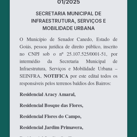
01/2025
SECRETARIA MUNICIPAL DE
INFRAESTRUTURA, SERVIÇOS E
MOBILIDADE URBANA
O Município de Senador Canedo, Estado de
Goiás, pessoa jurídica de direito público, inscrito
no CNPJ sob o nº 25.107.525/0001-51, por
intermédio da Secretaria Municipal de
Infraestrutura, Serviços e Mobilidade Urbana –
NOTIFICA
SEINFRA,
por este edital todos os
responsáveis pelos terrenos baldios dos Bairros:
Residencial Aracy Amaral,
Residencial Bosque das Flores,
Residencial Flores do Campo,
Residencial Jardim Primavera,