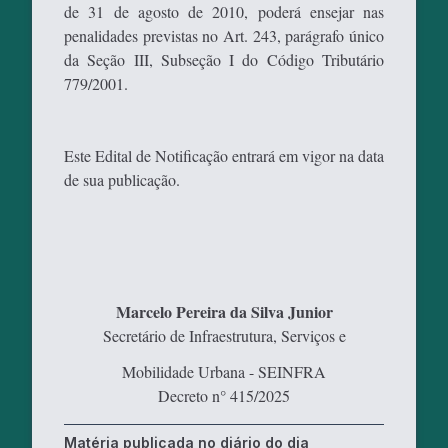
de 31 de agosto de 2010, poderá ensejar nas
penalidades previstas no Art. 243, parágrafo único
da Seção III, Subseção I do Código Tributário
779/2001.
Este Edital de Notificação entrará em vigor na data
de sua publicação.
Marcelo Pereira da Silva Junior
Secretário de Infraestrutura, Serviços e
Mobilidade Urbana - SEINFRA
Decreto n° 415/2025
Matéria publicada no diário do dia