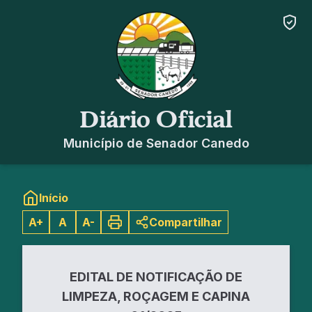
Diário Oficial
Município de Senador Canedo
Início
A+
A
A-
Compartilhar
EDITAL DE NOTIFICAÇÃO DE
LIMPEZA, ROÇAGEM E CAPINA