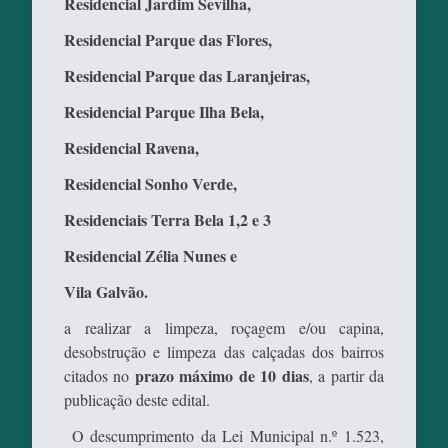
Residencial Jardim Sevilha,
Residencial Parque das Flores,
Residencial Parque das Laranjeiras,
Residencial Parque Ilha Bela,
Residencial Ravena,
Residencial Sonho Verde,
Residenciais Terra Bela 1,2 e 3
Residencial Zélia Nunes e
Vila Galvão.
a realizar a limpeza, roçagem e/ou capina,
desobstrução e limpeza das calçadas dos bairros
prazo máximo de 10 dias
citados no
, a partir da
publicação deste edital.
O descumprimento da Lei Municipal n.º 1.523,